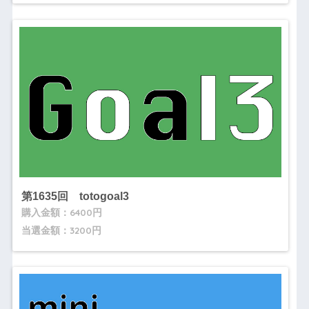
第1635回 totogoal3
購入金額：6400円
当選金額：3200円