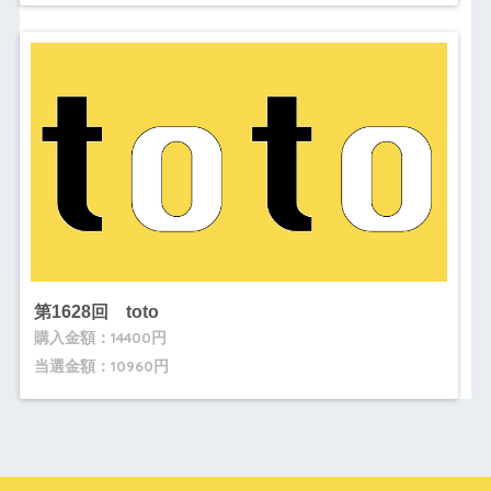
第1628回 toto
購入金額：14400円
当選金額：10960円