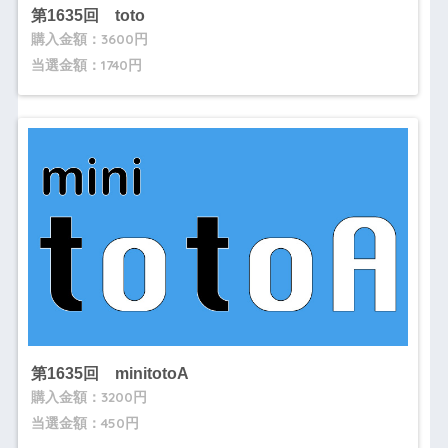
第1635回 toto
購入金額：3600円
当選金額：1740円
第1635回 minitotoA
購入金額：3200円
当選金額：450円