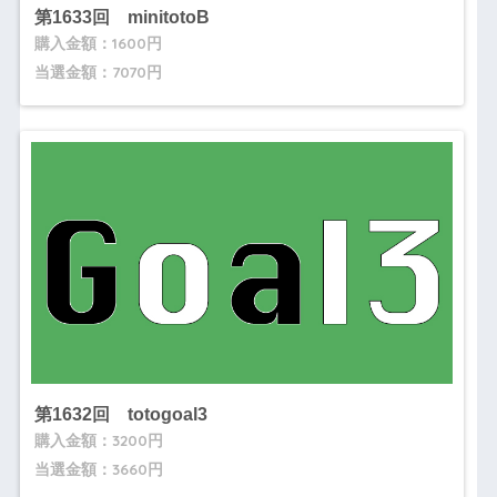
第1633回 minitotoB
購入金額：1600円
当選金額：7070円
第1632回 totogoal3
購入金額：3200円
当選金額：3660円