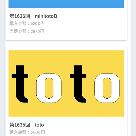
第1636回 minitotoB
購入金額：3200円
当選金額：2870円
第1635回 toto
購入金額：3600円