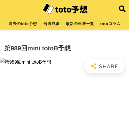
過去のtoto予想
当選成績
最新の当選一覧
totoコラム
第989回mini totoB予想