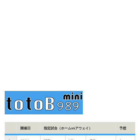
開催日
指定試合（ホームvsアウェイ）
予想