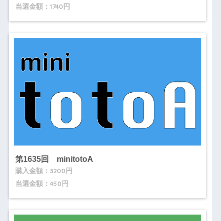
当選金額：1740円
第1635回 minitotoA
購入金額：3200円
当選金額：450円