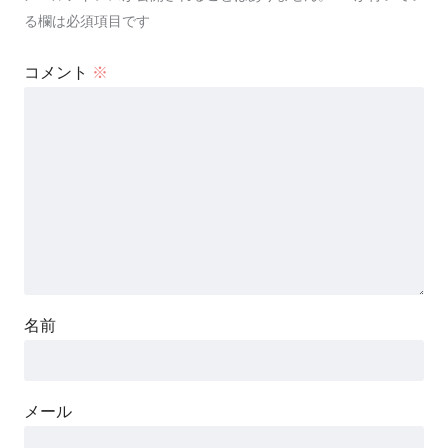
る欄は必須項目です
コメント
※
名前
メール