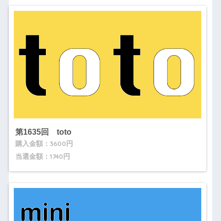
第1635回 toto
購入金額：3600円
当選金額：1740円