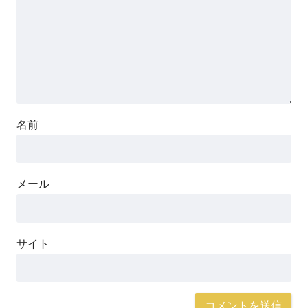
名前
メール
サイト