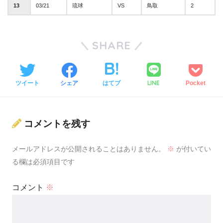
13
03/21
琉球
VS
鳥取
2
SHARE
LINE
ツイート
シェア
はてブ
Pocket
コメントを残す
メールアドレスが公開されることはありません。
※
が付いてい
る欄は必須項目です
コメント
※