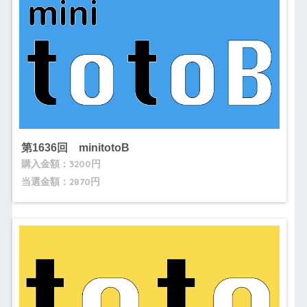
第1636回 minitotoB
購入金額：3200円
当選金額：2870円