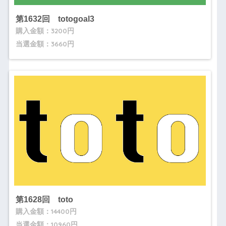
第1632回 totogoal3
購入金額：3200円
当選金額：3660円
第1628回 toto
購入金額：14400円
当選金額：10960円