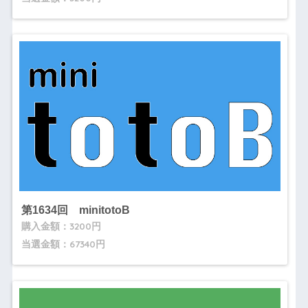
第1634回 minitotoB
購入金額：3200円
当選金額：67340円