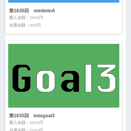
第1635回 minitotoA
購入金額：3200円
当選金額：450円
第1635回 totogoal3
購入金額：6400円
当選金額：3200円