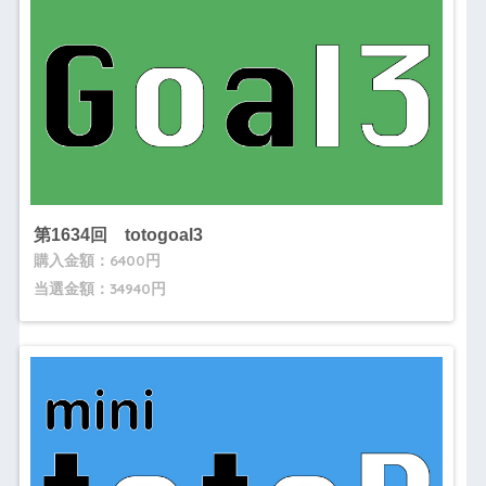
第1634回 totogoal3
購入金額：6400円
当選金額：34940円