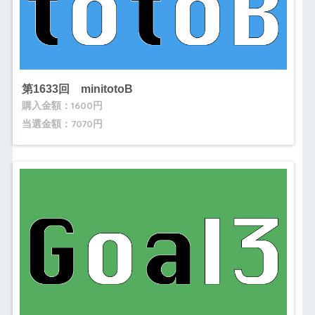
第1633回 minitotoB
購入金額：1600円
当選金額：7070円