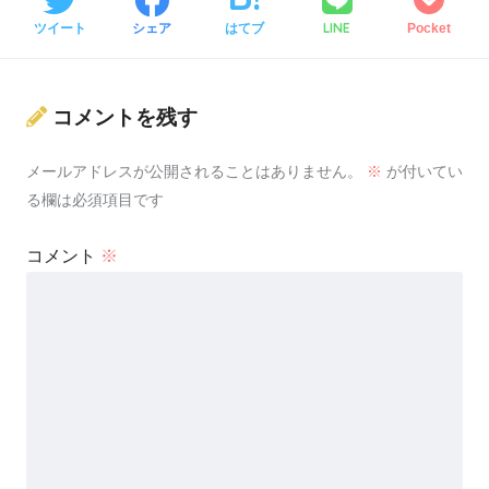
LINE
ツイート
シェア
はてブ
Pocket
コメントを残す
メールアドレスが公開されることはありません。
※
が付いてい
る欄は必須項目です
コメント
※