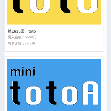
第1635回 toto
購入金額：3600円
当選金額：1740円