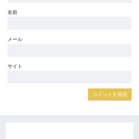
名前
メール
サイト