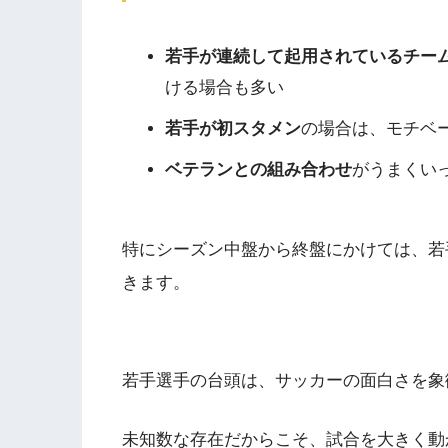
若手が連続して起用されているチー
ける場合も多い
若手が初スタメン
の場合は、モチベ
ベテランとの組み合わせ
がうまくい
特にシーズン中盤から終盤にかけては、若
きます。
若手選手の台頭は、サッカーの面白さを象
未知数な存在だからこそ、試合を大きく動か