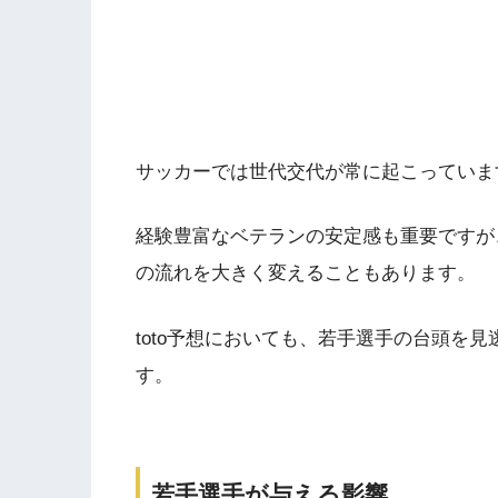
サッカーでは世代交代が常に起こっていま
経験豊富なベテランの安定感も重要ですが
の流れを大きく変えることもあります。
toto予想においても、若手選手の台頭を
す。
若手選手が与える影響