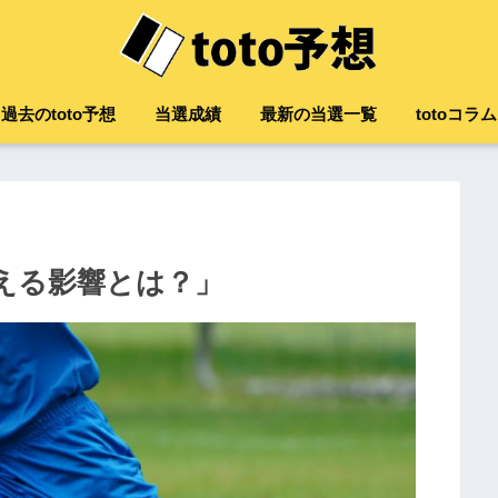
過去のtoto予想
当選成績
最新の当選一覧
totoコラム
える影響とは？」