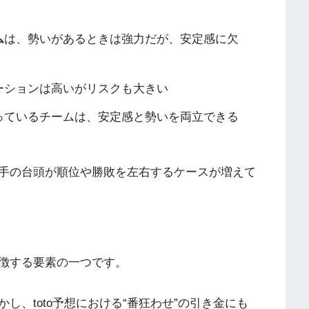
ム
は、勢いがあるときは強力だが、安定感に欠
ーションは高いがリスクも大きい
っているチームは、安定感と勢いを両立できる
手の台頭が順位や勝敗を左右するケースが増えて
徴する要素の一つです。
し、toto予想における“番狂わせ”の引き金にも