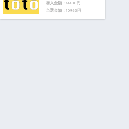
購入金額：14400円
当選金額：10960円