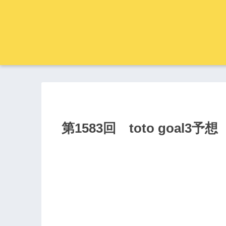
第1583回 toto goal3予想