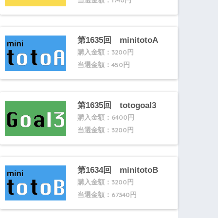
第1635回 minitotoA
購入金額：3200円
当選金額：450円
第1635回 totogoal3
購入金額：6400円
当選金額：3200円
第1634回 minitotoB
購入金額：3200円
当選金額：67340円