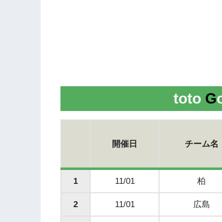
toto
G
開催日
チーム名
1
11/01
柏
2
11/01
広島