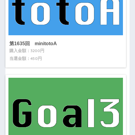
第1635回 minitotoA
購入金額：3200円
当選金額：450円