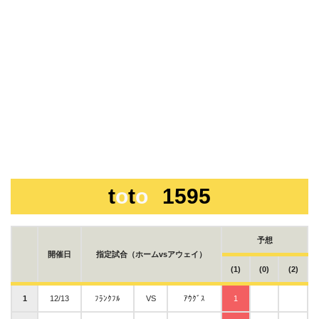
t
o
t
o
1595
予想
開催日
指定試合（ホームvsアウェイ）
(1)
(0)
(2)
1
12/13
ﾌﾗﾝｸﾌﾙ
VS
ｱｳｸﾞｽ
1