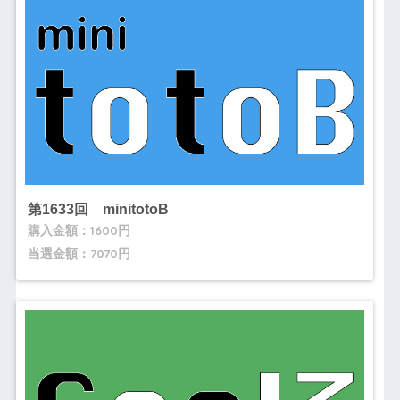
第1633回 minitotoB
購入金額：1600円
当選金額：7070円