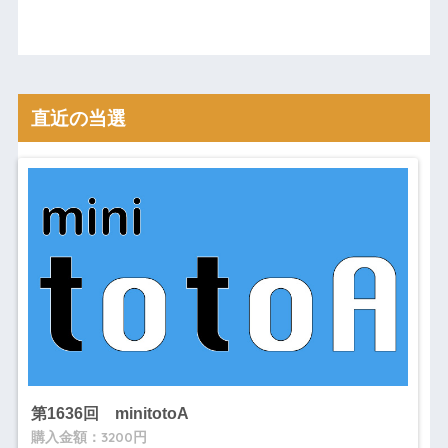
直近の当選
第1636回 minitotoA
購入金額：3200円