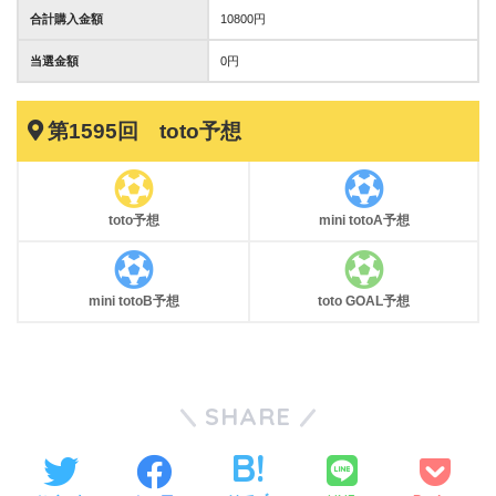
合計購入金額
10800円
当選金額
0円
第1595回 toto予想
toto予想
mini totoA予想
mini totoB予想
toto GOAL予想
SHARE