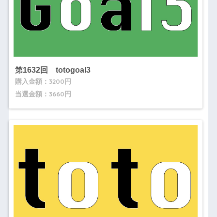
第1632回 totogoal3
購入金額：3200円
当選金額：3660円