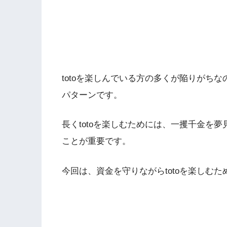
totoを楽しんでいる方の多くが陥りがち
パターンです。
長くtotoを楽しむためには、一攫千金を
ことが重要です。
今回は、資金を守りながらtotoを楽しむ