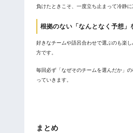
負けたときこそ、一度立ち止まって冷静に
根拠のない「なんとなく予想」
好きなチームや語呂合わせで選ぶのも楽し
方です。
毎回必ず「なぜそのチームを選んだか」の
っていきます。
まとめ