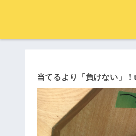
当てるより「負けない」！t