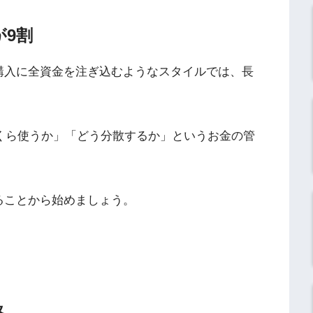
が9割
購入に全資金を注ぎ込むようなスタイルでは、長
いくら使うか」「どう分散するか」というお金の管
ることから始めましょう。
略