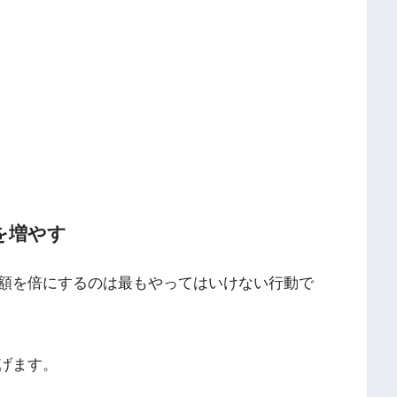
を増やす
額を倍にするのは最もやってはいけない行動で
げます。