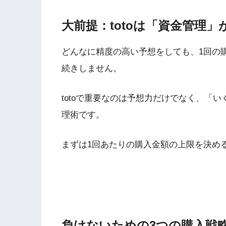
大前提：totoは「資金管理」
どんなに精度の高い予想をしても、1回の
続きしません。
totoで重要なのは予想力だけでなく、「
理術です。
まずは1回あたりの購入金額の上限を決め
負けないための3つの購入戦