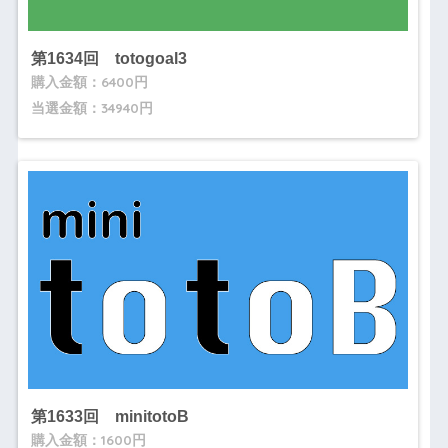
第1634回 totogoal3
購入金額：6400円
当選金額：34940円
第1633回 minitotoB
購入金額：1600円