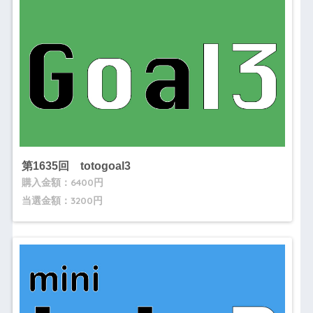
第1635回 totogoal3
購入金額：6400円
当選金額：3200円