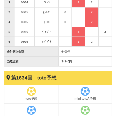
2
06/14
ﾓﾛｯｺ
1
2
3
06/15
ｵﾗﾝﾀﾞ
0
2
4
06/15
日本
0
2
5
06/16
ﾍﾞﾙｷﾞｰ
1
3
6
06/16
ｴｼﾞﾌﾟﾄ
1
2
合計購入金額
6400円
当選金額
34940円
第1634回 toto予想
toto予想
mini totoA予想