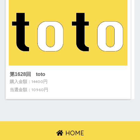
第1628回 toto
購入金額：14400円
当選金額：10960円
HOME