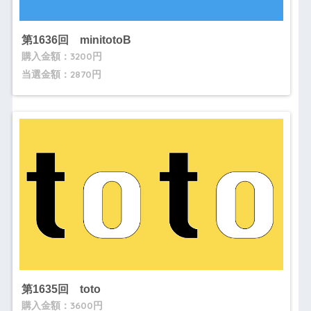
第1636回 minitotoB
購入金額：3200円
当選金額：2870円
第1635回 toto
購入金額：3600円