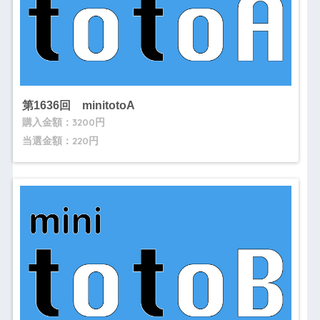
第1636回 minitotoA
購入金額：3200円
当選金額：220円