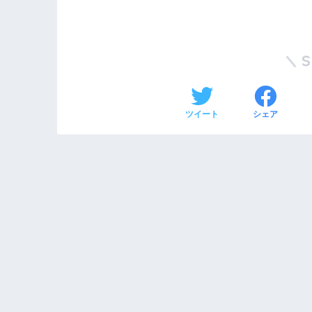
ツイート
シェア