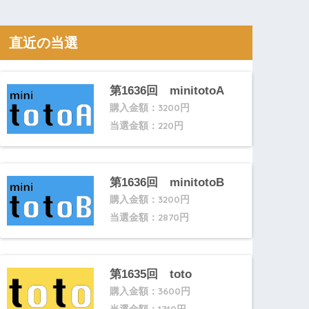
直近の当選
第1636回 minitotoA
購入金額：3200円
当選金額：220円
第1636回 minitotoB
購入金額：3200円
当選金額：2870円
第1635回 toto
購入金額：3600円
当選金額：1740円