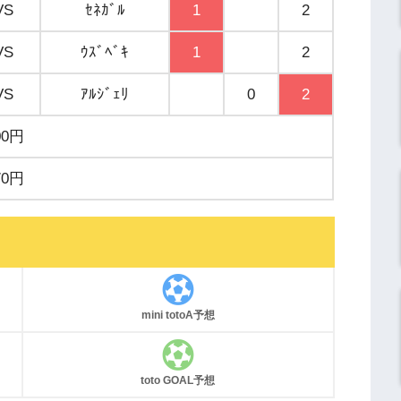
VS
ｾﾈｶﾞﾙ
1
2
VS
ｳｽﾞﾍﾞｷ
1
2
VS
ｱﾙｼﾞｪﾘ
0
2
00円
70円
mini totoA予想
toto GOAL予想