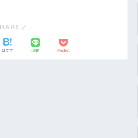
SHARE
LINE
はてブ
Pocket