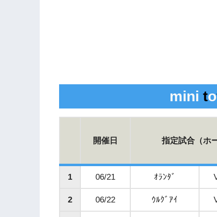
mini
t
o
開催日
指定試合（ホー
1
06/21
ｵﾗﾝﾀﾞ
2
06/22
ｳﾙｸﾞｱｲ