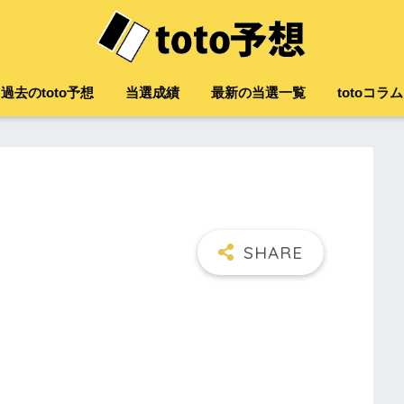
過去のtoto予想
当選成績
最新の当選一覧
totoコラム