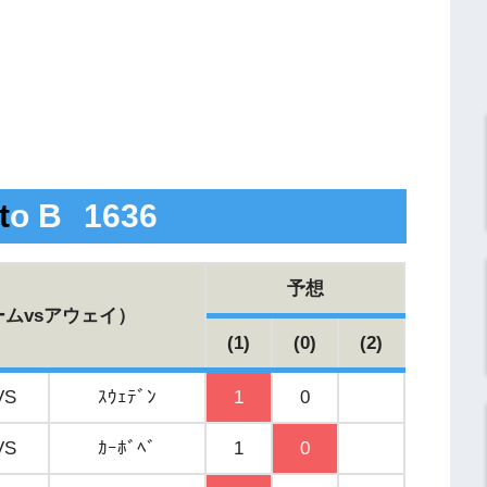
t
o B
1636
予想
ムvsアウェイ）
(1)
(0)
(2)
VS
ｽｳｪﾃﾞﾝ
1
0
VS
ｶｰﾎﾞﾍﾞ
1
0