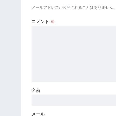
メールアドレスが公開されることはありません
コメント
※
名前
メール