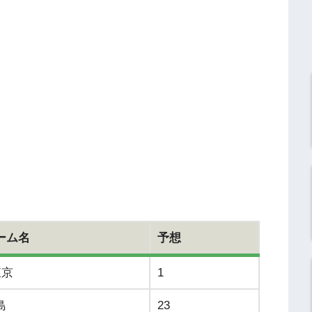
ーム名
予想
東京
1
島
23