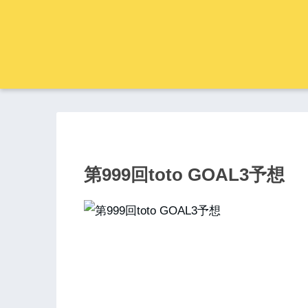
第999回toto GOAL3予想