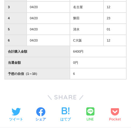
3
04/20
名古屋
12
4
04/20
磐田
23
5
04/20
清水
01
6
04/20
C大阪
12
合計購入金額
6400円
当選金額
0円
予想の自信（1～10）
6
SHARE
LINE
ツイート
シェア
はてブ
Pocket