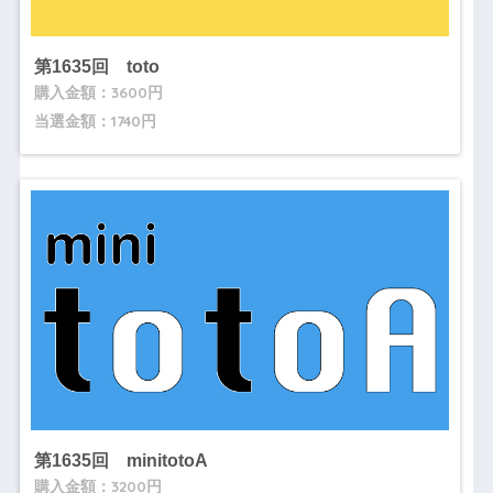
第1635回 toto
購入金額：3600円
当選金額：1740円
第1635回 minitotoA
購入金額：3200円