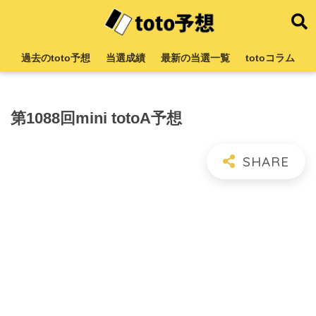
過去のtoto予想
当選成績
最新の当選一覧
totoコラム
第1088回mini totoA予想