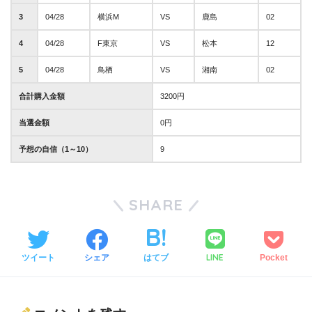
3
04/28
横浜M
VS
鹿島
02
4
04/28
F東京
VS
松本
12
5
04/28
鳥栖
VS
湘南
02
合計購入金額
3200円
当選金額
0円
予想の自信（1～10）
9
SHARE
LINE
ツイート
シェア
はてブ
Pocket