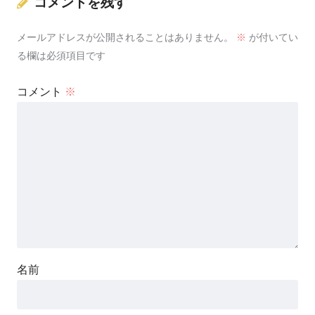
コメントを残す
メールアドレスが公開されることはありません。
※
が付いてい
る欄は必須項目です
コメント
※
名前