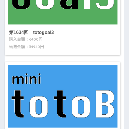
第1634回 totogoal3
購入金額：6400円
当選金額：34940円