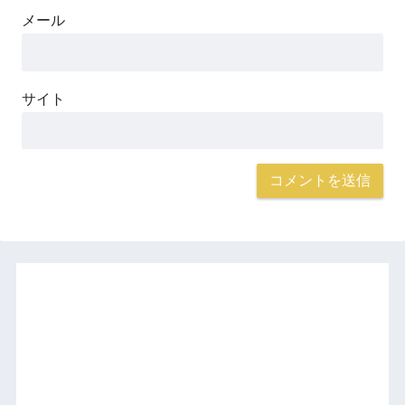
メール
サイト