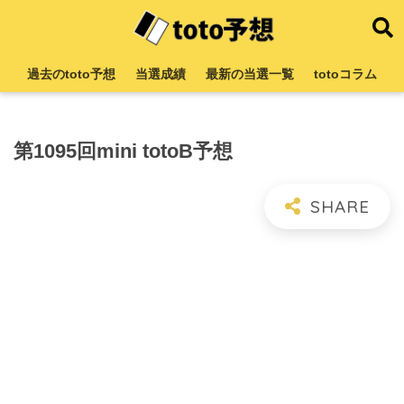
過去のtoto予想
当選成績
最新の当選一覧
totoコラム
第1095回mini totoB予想