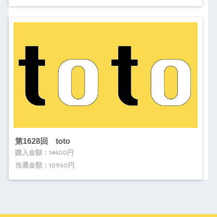
第1628回 toto
購入金額：14400円
当選金額：10960円