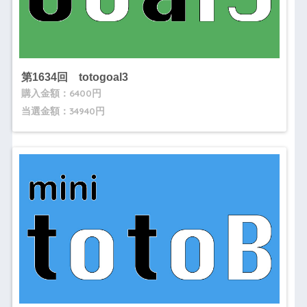
第1634回 totogoal3
購入金額：6400円
当選金額：34940円