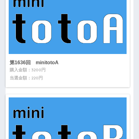
第1636回 minitotoA
購入金額：3200円
当選金額：220円