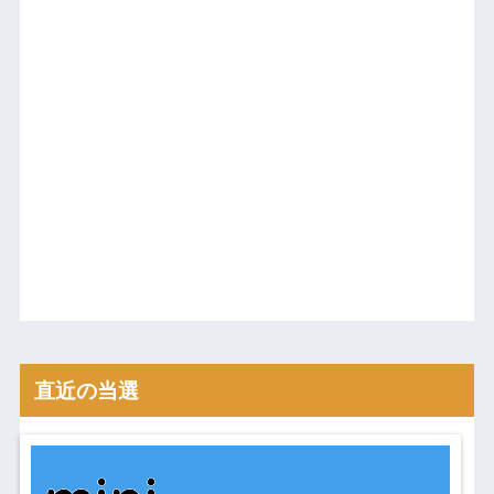
直近の当選