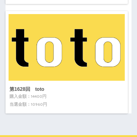
第1628回 toto
購入金額：14400円
当選金額：10960円