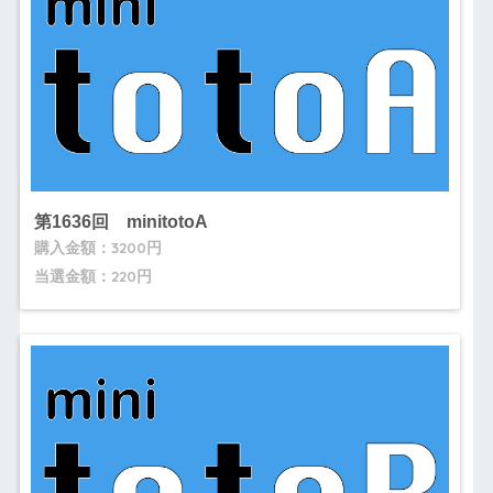
第1636回 minitotoA
購入金額：3200円
当選金額：220円