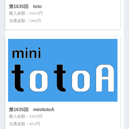
第1635回 toto
購入金額：3600円
当選金額：1740円
第1635回 minitotoA
購入金額：3200円
当選金額：450円