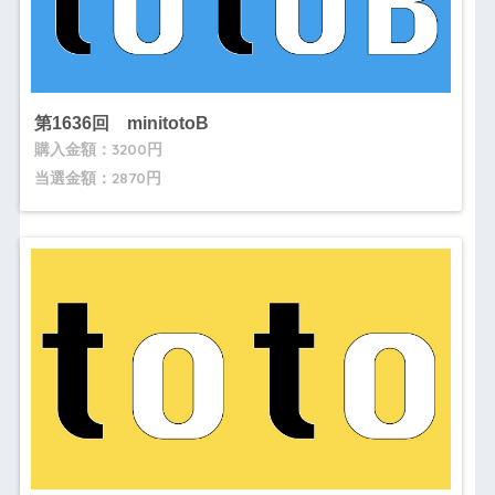
第1636回 minitotoB
購入金額：3200円
当選金額：2870円