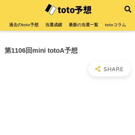
過去のtoto予想
当選成績
最新の当選一覧
totoコラム
第1106回mini totoA予想