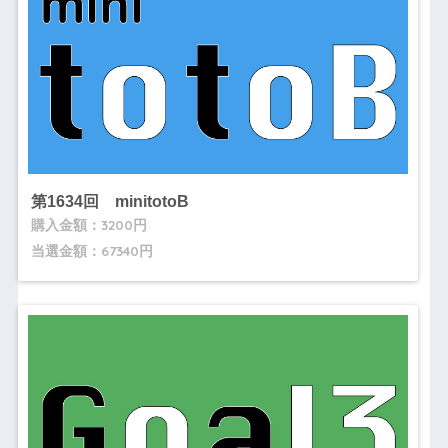
第1634回 minitotoB
購入金額：3200円
当選金額：67340円