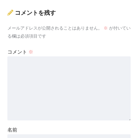
コメントを残す
メールアドレスが公開されることはありません。
※
が付いてい
る欄は必須項目です
コメント
※
名前