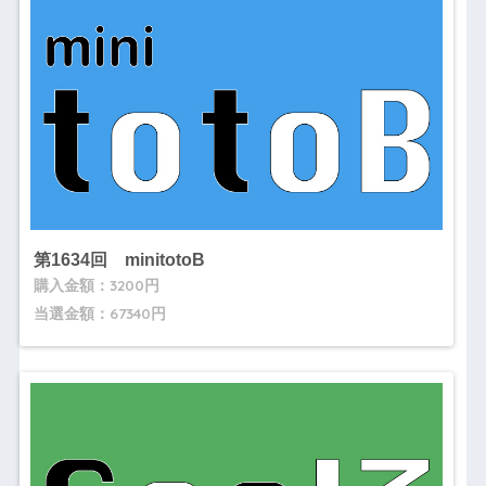
第1634回 minitotoB
購入金額：3200円
当選金額：67340円