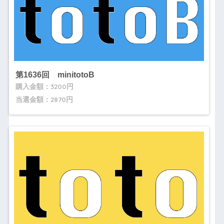
第1636回 minitotoB
購入金額：3200円
当選金額：2870円