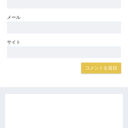
メール
サイト