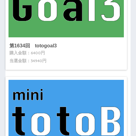
第1634回 totogoal3
購入金額：6400円
当選金額：34940円