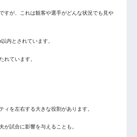
ですが、これは観客や選手がどんな状況でも見や
m以内とされています。
たれています。
ティを左右する大きな役割があります。
夫が試合に影響を与えることも。