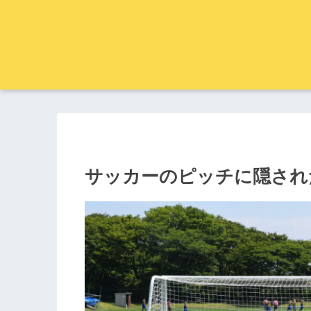
サッカーのピッチに隠され