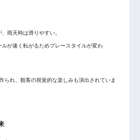
が、雨天時は滑りやすい。
ールが速く転がるためプレースタイルが変わ
作られ、観客の視覚的な楽しみも演出されていま
来