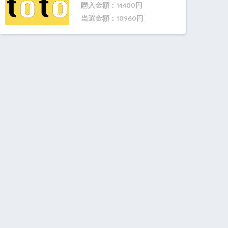
購入金額：14400円
当選金額：10960円