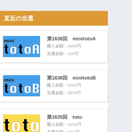
直近の当選
第1636回 minitotoA
購入金額：3200円
当選金額：220円
第1636回 minitotoB
購入金額：3200円
当選金額：2870円
第1635回 toto
購入金額：3600円
当選金額：1740円