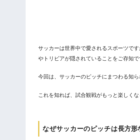
サッカーは世界中で愛されるスポーツです
やトリビアが隠されていることをご存知で
今回は、サッカーのピッチにまつわる知ら
これを知れば、試合観戦がもっと楽しくな
なぜサッカーのピッチは長方形