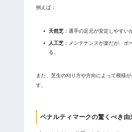
例えば：
天然芝
：選手の足元が安定しやすい
人工芝
：メンテナンスが楽だが、ボ
る。
また、芝生の刈り方や方向によって模様が
す。
ペナルティマークの驚くべき由