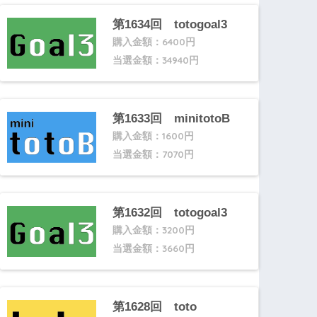
第1634回 totogoal3
購入金額：6400円
当選金額：34940円
第1633回 minitotoB
購入金額：1600円
当選金額：7070円
第1632回 totogoal3
購入金額：3200円
当選金額：3660円
第1628回 toto