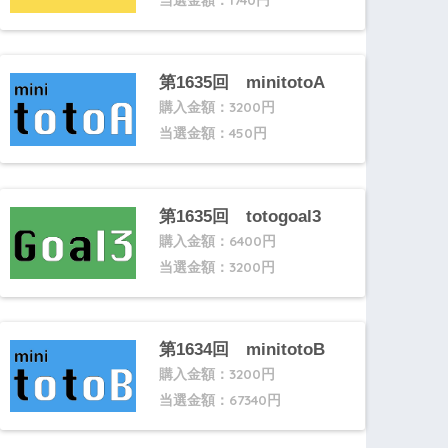
第1635回 minitotoA
購入金額：3200円
当選金額：450円
第1635回 totogoal3
購入金額：6400円
当選金額：3200円
第1634回 minitotoB
購入金額：3200円
当選金額：67340円