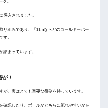
ーク。
初に導入されました。
取り組みであり、「11mならどのゴールキーパー
です。
が詰まっています。
密が！
すが、実はとても重要な役割を持っています。
を確認したり、ボールがどちらに流れやすいかを