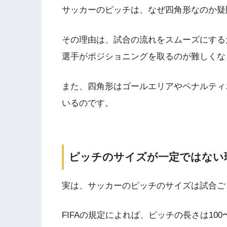
サッカーのピッチは、なぜ四角形なのか疑
その理由は、試合の流れをスムーズにする
選手がポジショニングを取るのが難しくな
また、四角形はゴールエリアやペナルティ
いるのです。
ピッチのサイズが一定ではない
実は、サッカーのピッチのサイズは試合ご
FIFAの規定によれば、ピッチの長さは100