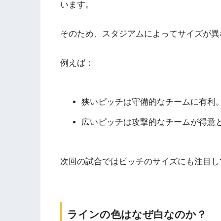
います。
そのため、スタジアムによってサイズが異
例えば：
狭いピッチは守備的なチームに有利
広いピッチは攻撃的なチームが得意
次回の試合ではピッチのサイズにも注目し
ラインの色はなぜ白なのか？