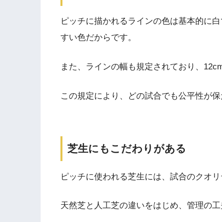
ピッチに描かれるラインの色は基本的に白
すい色だからです。
また、ラインの幅も規定されており、12c
この規定により、どの試合でも公平性が保
芝生にもこだわりがある
ピッチに使われる芝生には、試合のクオリ
天然芝と人工芝の違いをはじめ、管理の工