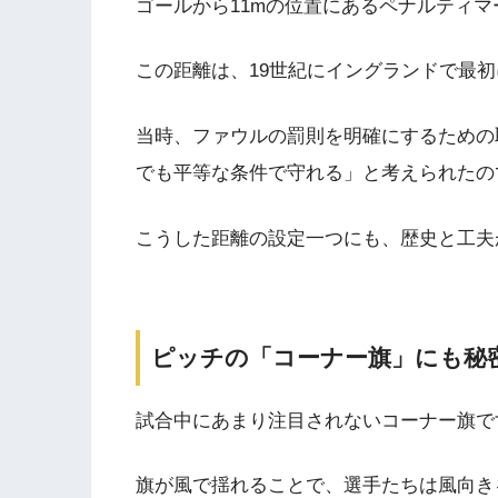
ゴールから11mの位置にあるペナルティマ
この距離は、19世紀にイングランドで最
当時、ファウルの罰則を明確にするための
でも平等な条件で守れる」と考えられたの
こうした距離の設定一つにも、歴史と工夫
ピッチの「コーナー旗」にも秘
試合中にあまり注目されないコーナー旗で
旗が風で揺れることで、選手たちは風向き