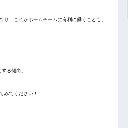
なり、これがホームチームに有利に働くことも。
。
とする傾向。
てみてください！