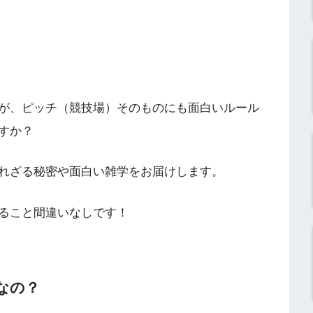
が、ピッチ（競技場）そのものにも面白いルール
すか？
れざる秘密や面白い雑学をお届けします。
ること間違いなしです！
なの？