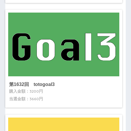
第1632回 totogoal3
購入金額：3200円
当選金額：3660円