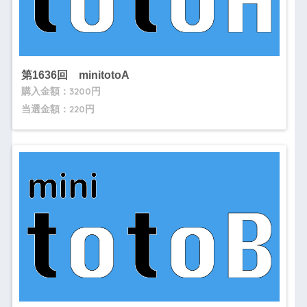
第1636回 minitotoA
購入金額：3200円
当選金額：220円