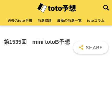
過去のtoto予想
当選成績
最新の当選一覧
totoコラム
第1535回 mini totoB予想