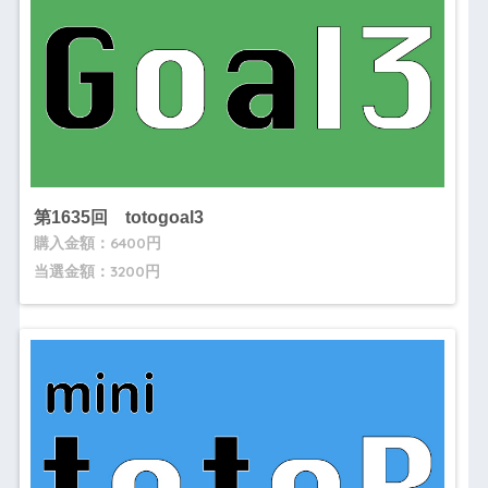
第1635回 totogoal3
購入金額：6400円
当選金額：3200円