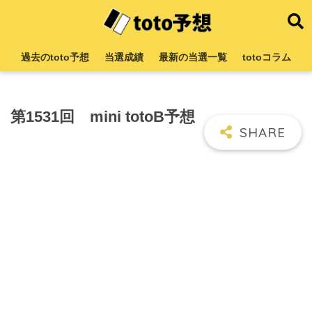
過去のtoto予想
当選成績
最新の当選一覧
totoコラム
第1531回 mini totoB予想