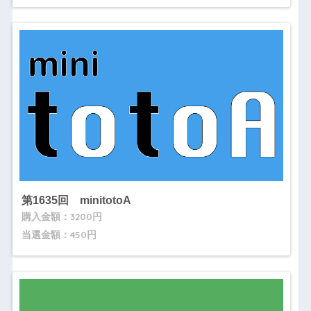
第1635回 minitotoA
購入金額：3200円
当選金額：450円