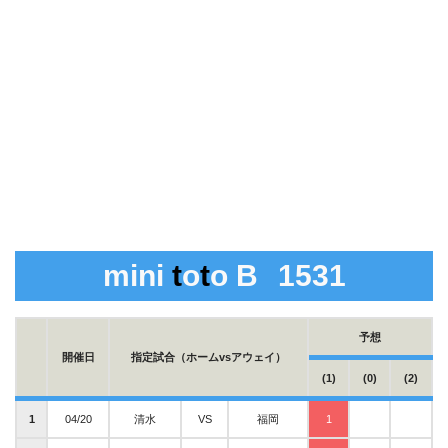
mini
t
o
t
o B
1531
予想
開催日
指定試合（ホームvsアウェイ）
(1)
(0)
(2)
1
04/20
清水
VS
福岡
1