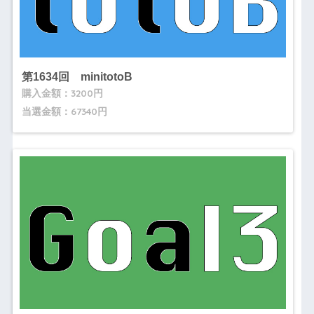
第1634回 minitotoB
購入金額：3200円
当選金額：67340円