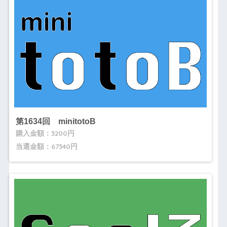
第1634回 minitotoB
購入金額：3200円
当選金額：67340円