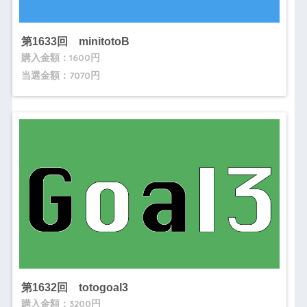
第1633回 minitotoB
購入金額：1600円
当選金額：7070円
第1632回 totogoal3
購入金額：3200円