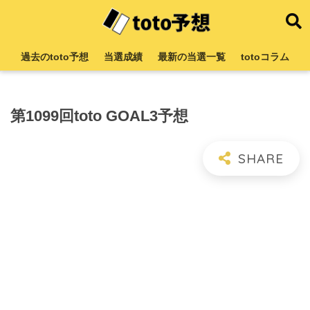
過去のtoto予想
当選成績
最新の当選一覧
totoコラム
第1099回toto GOAL3予想