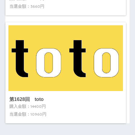
当選金額：3660円
第1628回 toto
購入金額：14400円
当選金額：10960円