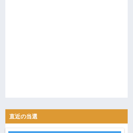
直近の当選