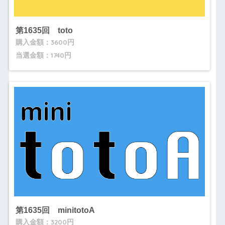
第1635回 toto
購入金額：3600円
当選金額：1740円
第1635回 minitotoA
購入金額：3200円