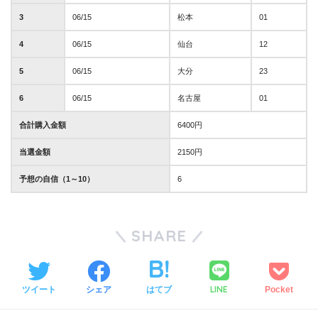
3
06/15
松本
01
4
06/15
仙台
12
5
06/15
大分
23
6
06/15
名古屋
01
合計購入金額
6400円
当選金額
2150円
予想の自信（1～10）
6
SHARE
LINE
ツイート
シェア
はてブ
Pocket