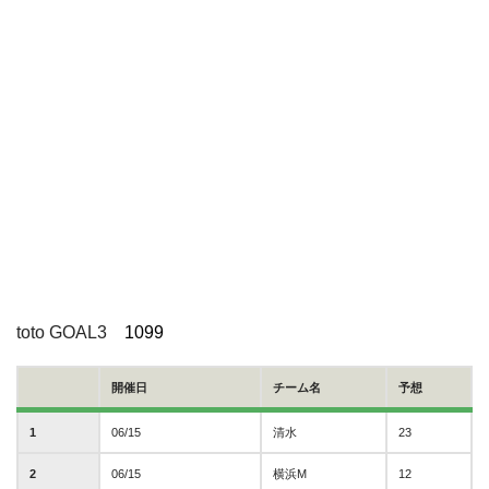
toto GOAL3
1099
開催日
チーム名
予想
1
06/15
清水
23
2
06/15
横浜M
12