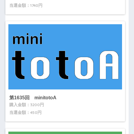
当選金額：1740円
第1635回 minitotoA
購入金額：3200円
当選金額：450円