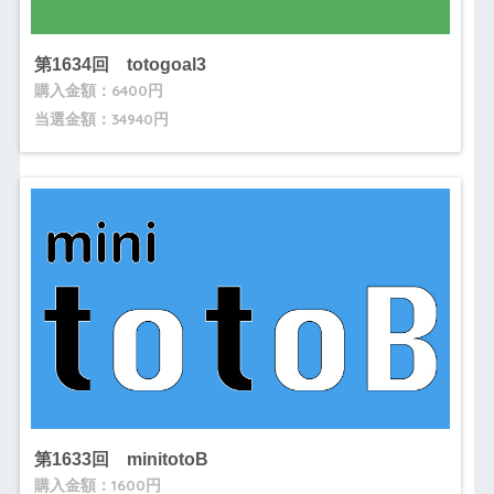
第1634回 totogoal3
購入金額：6400円
当選金額：34940円
第1633回 minitotoB
購入金額：1600円