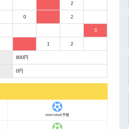
2
0
2
3
1
2
800円
0円
mini totoA予想