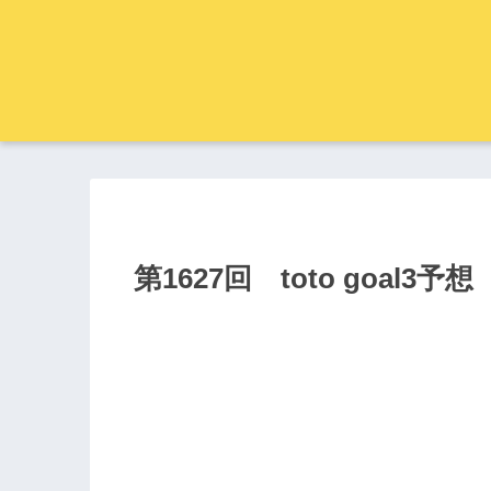
第1627回 toto goal3予想