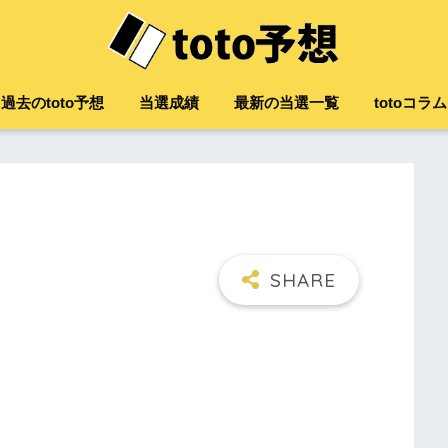
過去のtoto予想
当選成績
最新の当選一覧
totoコラム