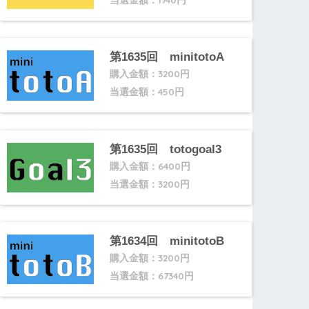
第1635回 minitotoA
購入金額：3200円
当選金額：450円
第1635回 totogoal3
購入金額：6400円
当選金額：3200円
第1634回 minitotoB
購入金額：3200円
当選金額：67340円